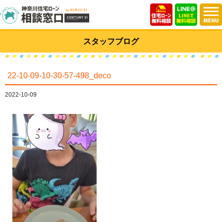
スタッフブログ
22-10-09-10-30-57-498_deco
2022-10-09