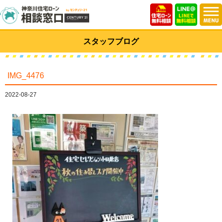
スタッフブログ
IMG_4476
2022-08-27