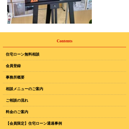
Contents
住宅ローン無料相談
会員登録
事務所概要
相談メニューのご案内
ご相談の流れ
料金のご案内
【会員限定】住宅ローン通過事例