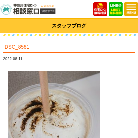
スタッフブログ
DSC_8581
2022-08-11