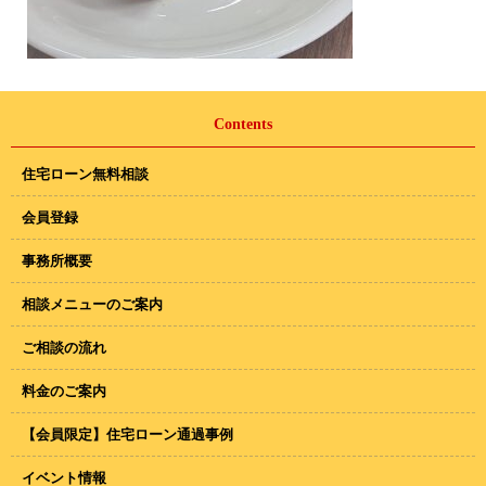
Contents
住宅ローン無料相談
会員登録
事務所概要
相談メニューのご案内
ご相談の流れ
料金のご案内
【会員限定】住宅ローン通過事例
イベント情報