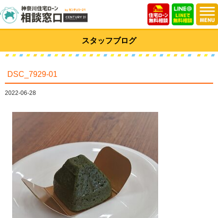
スタッフブログ
DSC_7929-01
2022-06-28