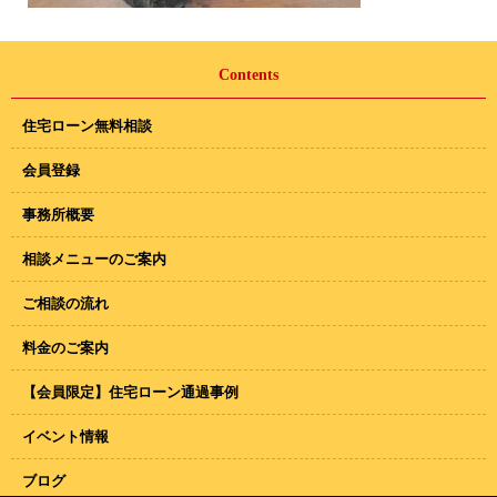
Contents
住宅ローン無料相談
会員登録
事務所概要
相談メニューのご案内
ご相談の流れ
料金のご案内
【会員限定】住宅ローン通過事例
イベント情報
ブログ