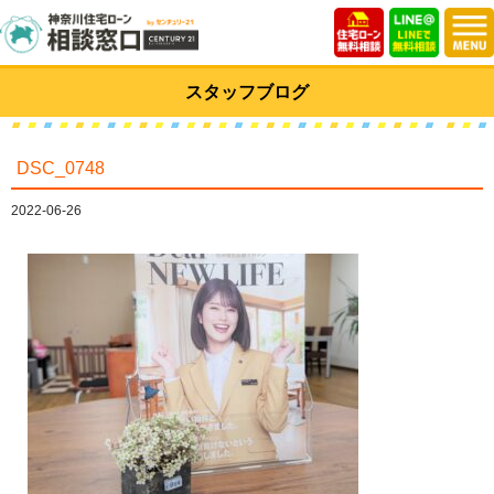
スタッフブログ
DSC_0748
2022-06-26