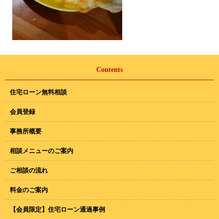
Contents
住宅ローン無料相談
会員登録
事務所概要
相談メニューのご案内
ご相談の流れ
料金のご案内
【会員限定】住宅ローン通過事例