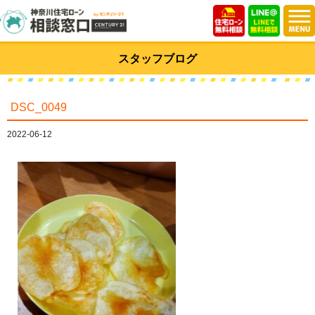
スタッフブログ
DSC_0049
2022-06-12