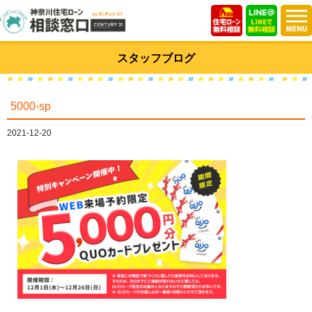
スタッフブログ
5000-sp
2021-12-20