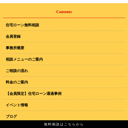
Contents
住宅ローン無料相談
会員登録
事務所概要
相談メニューのご案内
ご相談の流れ
料金のご案内
【会員限定】住宅ローン通過事例
イベント情報
ブログ
無料相談はこちらから