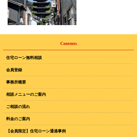
Contents
住宅ローン無料相談
会員登録
事務所概要
相談メニューのご案内
ご相談の流れ
料金のご案内
【会員限定】住宅ローン通過事例