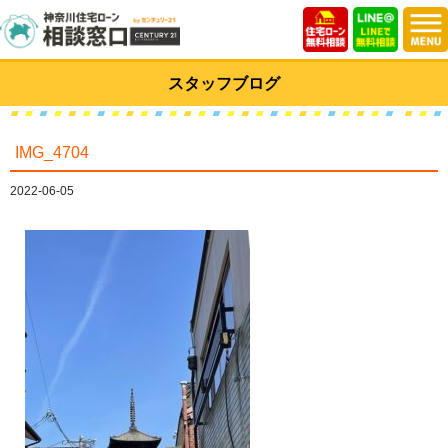
スタッフブログ
IMG_4704
2022-06-05