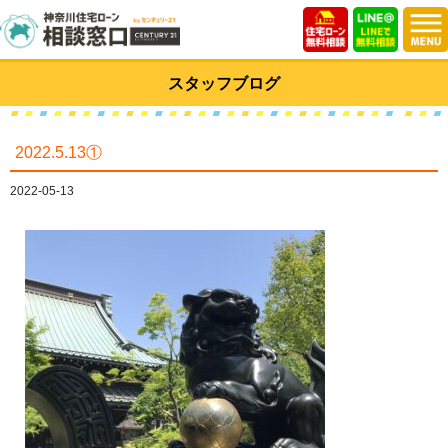
スタッフブログ
2022.5.13①
2022-05-13