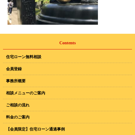
Contents
住宅ローン無料相談
会員登録
事務所概要
相談メニューのご案内
ご相談の流れ
料金のご案内
【会員限定】住宅ローン通過事例