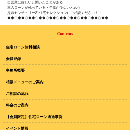
自営業は厳しいと聞いたことがある
車のローンが残っている・年収が少ないと思う
是非センチュリー21住宅セレクションにご相談ください！！
◆◆◇◆◆◇◆◆◇◆◆◇◆◆◇◆◆◇◆◆◇◆◆◇◆◆◇◆◆
Contents
住宅ローン無料相談
会員登録
事務所概要
相談メニューのご案内
ご相談の流れ
料金のご案内
【会員限定】住宅ローン通過事例
イベント情報