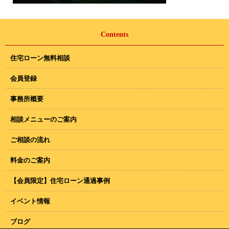
Contents
住宅ローン無料相談
会員登録
事務所概要
相談メニューのご案内
ご相談の流れ
料金のご案内
【会員限定】住宅ローン通過事例
イベント情報
ブログ