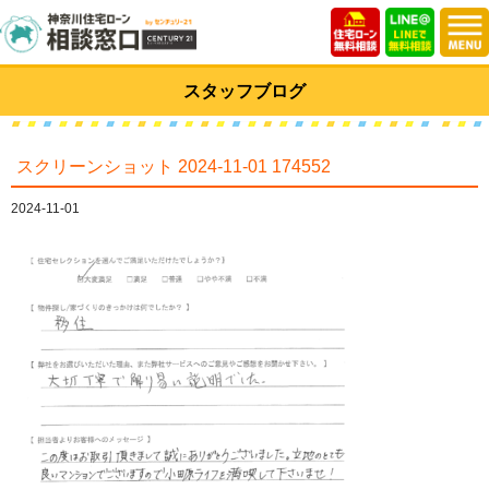
スタッフブログ
スクリーンショット 2024-11-01 174552
2024-11-01