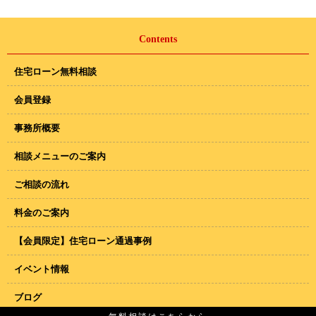
Contents
住宅ローン無料相談
会員登録
事務所概要
相談メニューのご案内
ご相談の流れ
料金のご案内
【会員限定】住宅ローン通過事例
イベント情報
ブログ