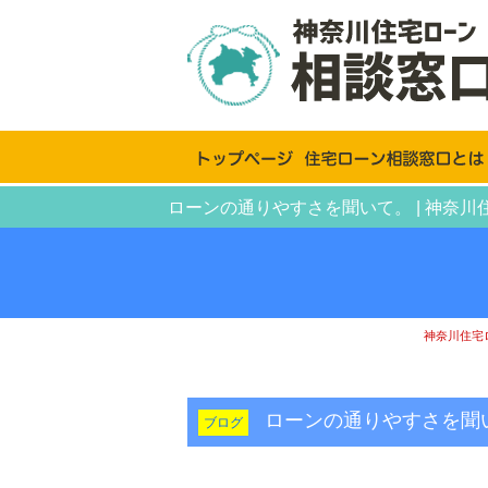
ローンの通りやすさを聞いて。 | 神奈
神奈川住宅
ローンの通りやすさを
ブログ