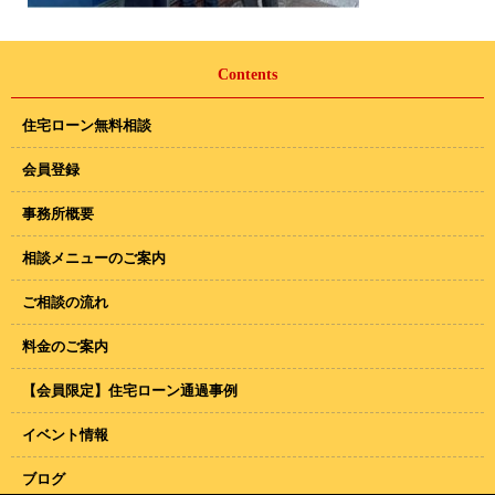
Contents
住宅ローン無料相談
会員登録
事務所概要
相談メニューのご案内
ご相談の流れ
料金のご案内
【会員限定】住宅ローン通過事例
イベント情報
ブログ