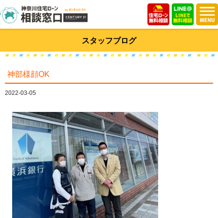
スタッフブログ
神部様顔OK
2022-03-05