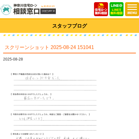
スタッフブログ
スクリーンショット 2025-08-24 151041
2025-08-28