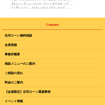
Contents
住宅ローン無料相談
会員登録
事務所概要
相談メニューのご案内
ご相談の流れ
料金のご案内
【会員限定】住宅ローン通過事例
イベント情報